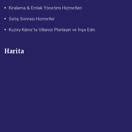
Kiralama & Emlak Yönetimi Hizmetleri
Satış Sonrası Hizmetler
Kuzey Kıbrıs'ta Villanızı Planlayın ve İnşa Edin
Harita