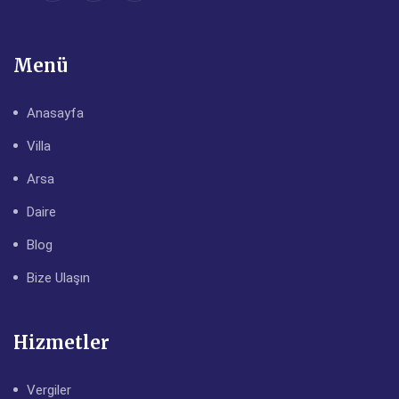
Menü
Anasayfa
Villa
Arsa
Daire
Blog
Bize Ulaşın
Hizmetler
Vergiler