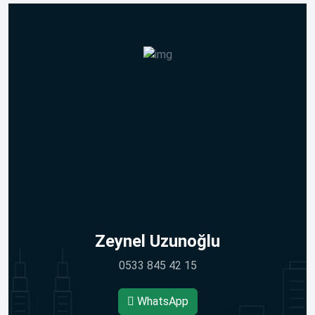
Zeynel Uzunoğlu
0533 845 42 15
WhatsApp