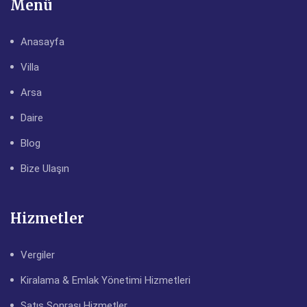
Menü
Anasayfa
Villa
Arsa
Daire
Blog
Bize Ulaşın
Hizmetler
Vergiler
Kiralama & Emlak Yönetimi Hizmetleri
Satış Sonrası Hizmetler