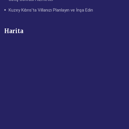
Kuzey Kıbrıs'ta Villanızı Planlayın ve İnşa Edin
Harita