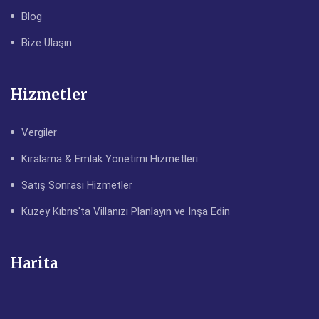
Blog
Bize Ulaşın
Hizmetler
Vergiler
Kiralama & Emlak Yönetimi Hizmetleri
Satış Sonrası Hizmetler
Kuzey Kıbrıs'ta Villanızı Planlayın ve İnşa Edin
Harita