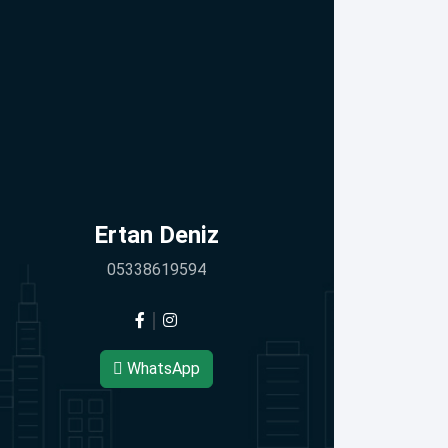
Ertan Deniz
05338619594
WhatsApp