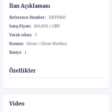
İlan Açıklaması
Reference Number :
ERTN160
Satış Fiyatı:
160,000 / GBP
Yatak odası:
3
Konum:
Girne / Girne Merkez
Banyo:
1
Özellikler
Video