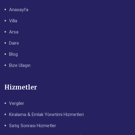
Anasayfa
Villa
Arsa
Daire
Blog
Bize Ulaşın
Hizmetler
Vergiler
Kiralama & Emlak Yönetimi Hizmetleri
Satış Sonrası Hizmetler