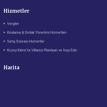
Hizmetler
Vergiler
Kiralama & Emlak Yönetimi Hizmetleri
Satış Sonrası Hizmetler
Kuzey Kıbrıs'ta Villanızı Planlayın ve İnşa Edin
Harita