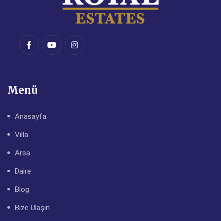
Menü
Anasayfa
Villa
Arsa
Daire
Blog
Bize Ulaşın