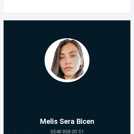
Melis Sera Bicen
0548 858 00 51