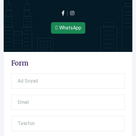
WhatsApp
Form