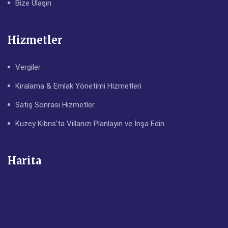
Bize Ulaşın
Hizmetler
Vergiler
Kiralama & Emlak Yönetimi Hizmetleri
Satış Sonrası Hizmetler
Kuzey Kıbrıs'ta Villanızı Planlayın ve İnşa Edin
Harita