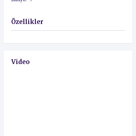
Özellikler
Video