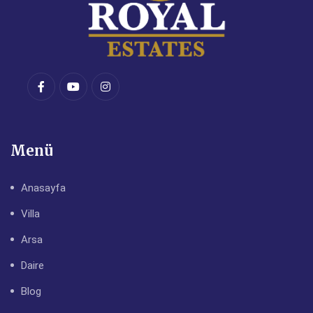
Menü
Anasayfa
Villa
Arsa
Daire
Blog