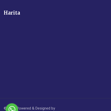
Harita
© 2024 Powered & Designed by