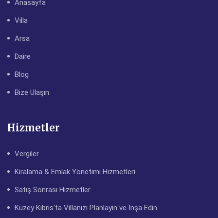
Anasayfa
Villa
Arsa
Daire
Blog
Bize Ulaşın
Hizmetler
Vergiler
Kiralama & Emlak Yönetimi Hizmetleri
Satış Sonrası Hizmetler
Kuzey Kıbrıs'ta Villanızı Planlayın ve İnşa Edin